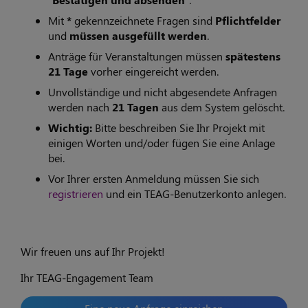
Mit
*
gekennzeichnete Fragen sind
Pflichtfelder
und
müssen ausgefüllt werden
.
Anträge für Veranstaltungen müssen
spätestens
21 Tage
vorher eingereicht werden.
Unvollständige und nicht abgesendete Anfragen
werden nach
21 Tagen
aus dem System gelöscht.
Wichtig:
Bitte beschreiben Sie Ihr Projekt mit
einigen Worten und/oder fügen Sie eine Anlage
bei.
Vor Ihrer ersten Anmeldung müssen Sie sich
registrieren
und ein TEAG-Benutzerkonto anlegen.
Wir freuen uns auf Ihr Projekt!
Ihr TEAG-Engagement Team